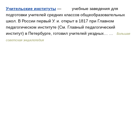
Учительские институты
— учебные заведения для
подготовки учителей средних классов общеобразовательных
школ. В России первый У. и. открыт в 1817 при Главном
педагогическом институте (См. Главный педагогический
институт) в Петербурге, готовил учителей уездных… …
Большая
советская энциклопедия