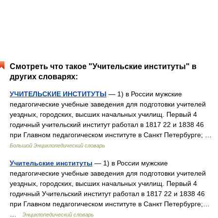
Смотреть что такое "Учительские институты" в
других словарях:
УЧИТЕЛЬСКИЕ ИНСТИТУТЫ
— 1) в России мужские
педагогические учебные заведения для подготовки учителей
уездных, городских, высших начальных училищ. Первый 4
годичный учительский институт работал в 1817 22 и 1838 46
при Главном педагогическом институте в Санкт Петербурге; …
Большой Энциклопедический словарь
Учительские институты
— 1) в России мужские
педагогические учебные заведения для подготовки учителей
уездных, городских, высших начальных училищ. Первый 4
годичный Учительский институт работал в 1817 22 и 1838 46
при Главном педагогическом институте в Санкт Петербурге;…
…
Энциклопедический словарь