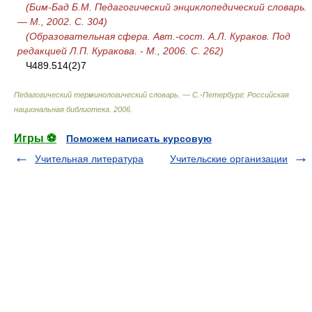
(Бим-Бад Б.М. Педагогический энциклопедический словарь.
— М., 2002. С. 304)
(Образовательная сфера. Авт.-сост. А.Л. Кураков. Под
редакцией Л.П. Куракова. - М., 2006. С. 262)
Ч489.514(2)7
Педагогический терминологический словарь. — С.-Петербург: Российская
национальная библиотека
.
2006
.
Игры ⚽
Поможем написать курсовую
Учительная литература
Учительские организации